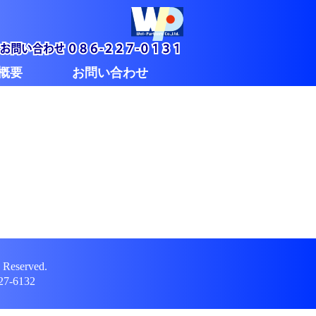
概要
お問い合わせ
Reserved.
7-6132